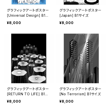
グラフィックアートポスター
グラフィックアートポスター
[Universal Design] B1サ
[Japan] B1サイズ
イズ
¥8,000
¥8,000
グラフィックアートポスター
グラフィックアートポスター
[RETURN TO LIFE] B1サ
[No Terrorism] B1サイズ
イズ
¥8,000
¥8,000