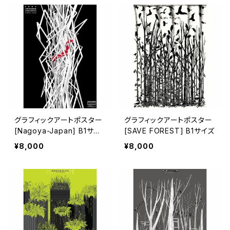
グラフィックアートポスター
グラフィックアートポスター
[Nagoya-Japan] B1サイ
[SAVE FOREST] B1サイズ
ズ
¥8,000
¥8,000