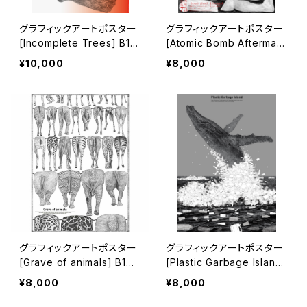
グラフィックアートポスター
グラフィックアートポスター
[Incomplete Trees] B1サ
[Atomic Bomb Aftermat
イズ
h] B1サイズ
¥10,000
¥8,000
グラフィックアートポスター
グラフィックアートポスター
[Grave of animals] B1サ
[Plastic Garbage Island]
イズ
B2サイズ
¥8,000
¥8,000