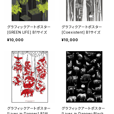
グラフィックアートポスター
グラフィクアートポスター
[GREEN LIFE] B1サイズ
[Coexistent] B1サイズ
¥10,000
¥10,000
グラフィックアートポスター
グラフィックアートポスター
[Lives in Danger] B1サイ
[Lives in Danger-Black