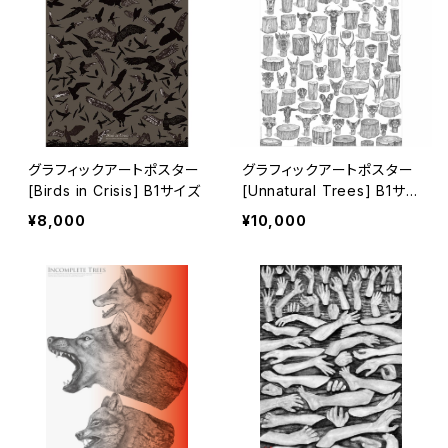
グラフィックアートポスター
グラフィックアートポスター
[Birds in Crisis] B1サイズ
[Unnatural Trees] B1サイ
ズ
¥8,000
¥10,000