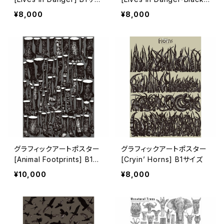
ズ
Version] B1サイズ
¥8,000
¥8,000
グラフィックアートポスター
グラフィックアートポスター
[Animal Footprints] B1サ
[Cryin’ Horns] B1サイズ
イズ
¥10,000
¥8,000