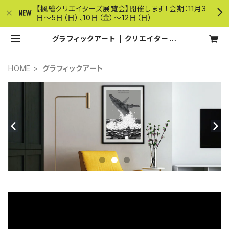
【楓繪クリエイターズ展覧会】開催します！会期：11月3
日〜5日（日）、10日（金）〜12日（日）
グラフィックアート | クリエイターズ
ショップ楓繪
HOME
グラフィックアート