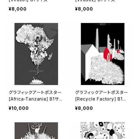
¥8,000
¥8,000
グラフィックアートポスター
グラフィックアートポスター
[Africa-Tanzania] B1サイ
[Recycle Factory] B1サ
ズ
イズ
¥10,000
¥8,000