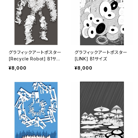
グラフィックアートポスター
グラフィックアートポスター
[Recycle Robot] B1サイ
[LINK] B1サイズ
ズ
¥8,000
¥8,000