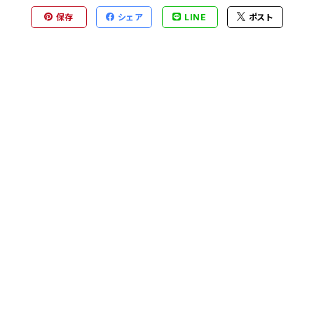
保存
シェア
LINE
ポスト