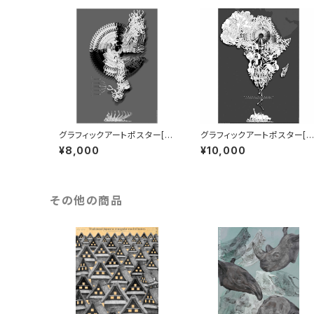
グラフィックアートポスター[Vi
グラフィックアートポスター[A
rus02] B1サイズ
frica-Tanzania] B1サイズ
¥8,000
¥10,000
その他の商品