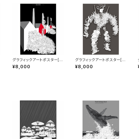
グラフィックアートポスター[R
グラフィックアートポスター[R
ecycle Factory] B1サイズ
ecycle Robot] B1サイズ
¥8,000
¥8,000