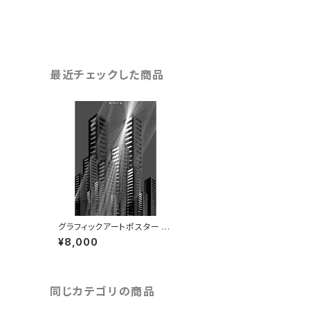
最近チェックした商品
グラフィックアートポスター [N
o Terrorism] B1サイズ
¥8,000
同じカテゴリの商品