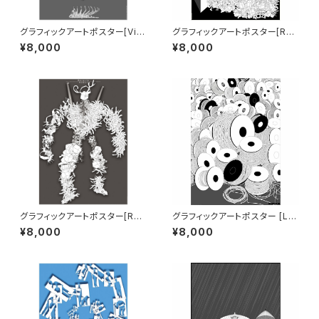
グラフィックアートポスター[Viru
グラフィックアートポスター[Rec
s02] B1サイズ
ycle Factory] B1サイズ
¥8,000
¥8,000
グラフィックアートポスター[Rec
グラフィックアートポスター [LIN
ycle Robot] B1サイズ
K] B1サイズ
¥8,000
¥8,000