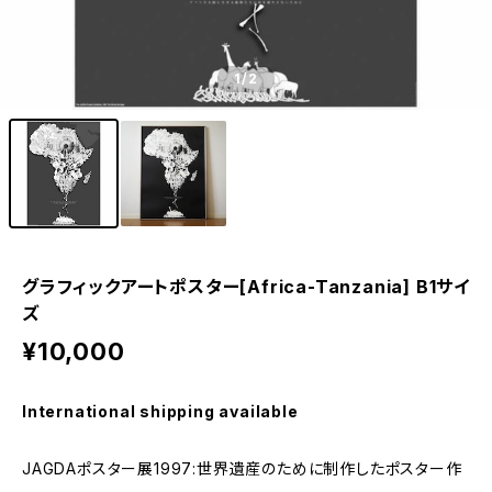
1
/2
グラフィックアートポスター[Africa-Tanzania] B1サイ
ズ
¥10,000
International shipping available
JAGDAポスター展1997:世界遺産のために制作したポスター作