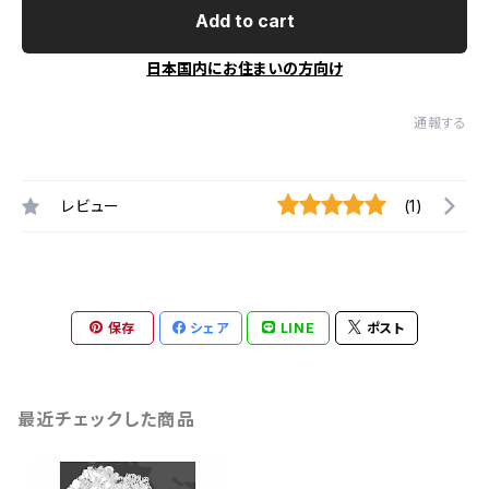
Add to cart
日本国内にお住まいの方向け
通報する
レビュー
(1)
保存
シェア
LINE
ポスト
最近チェックした商品