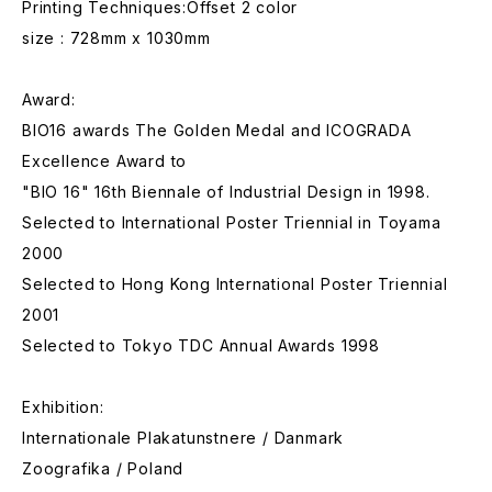
Printing Techniques:Offset 2 color
size : 728mm x 1030mm
Award:
BIO16 awards The Golden Medal and ICOGRADA
Excellence Award to
"BIO 16" 16th Biennale of Industrial Design in 1998.
Selected to International Poster Triennial in Toyama
2000
Selected to Hong Kong International Poster Triennial
2001
Selected to Tokyo TDC Annual Awards 1998
Exhibition:
Internationale Plakatunstnere / Danmark
Zoografika / Poland