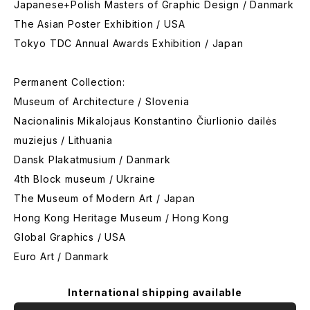
Japanese+Polish Masters of Graphic Design / Danmark
The Asian Poster Exhibition / USA
Tokyo TDC Annual Awards Exhibition / Japan
Permanent Collection:
Museum of Architecture / Slovenia
Nacionalinis Mikalojaus Konstantino Čiurlionio dailės
muziejus / Lithuania
Dansk Plakatmusium / Danmark
4th Block museum / Ukraine
The Museum of Modern Art / Japan
Hong Kong Heritage Museum / Hong Kong
Global Graphics / USA
Euro Art / Danmark
International shipping available