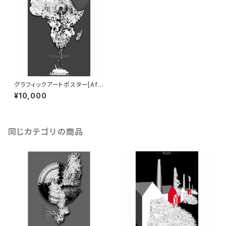
グラフィックアートポスター[Afri
ca-Tanzania] B1サイズ
¥10,000
同じカテゴリの商品