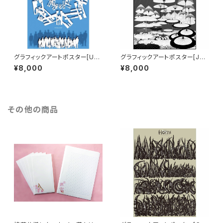
グラフィックアートポスター[Uni
グラフィックアートポスター[Jap
versal Design] B1サイズ
an] B1サイズ
¥8,000
¥8,000
その他の商品