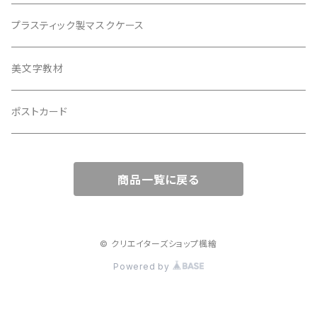
ブックカバー
プラスティック製マスクケース
美文字教材
ポストカード
商品一覧に戻る
© クリエイターズショップ楓繪
Powered by