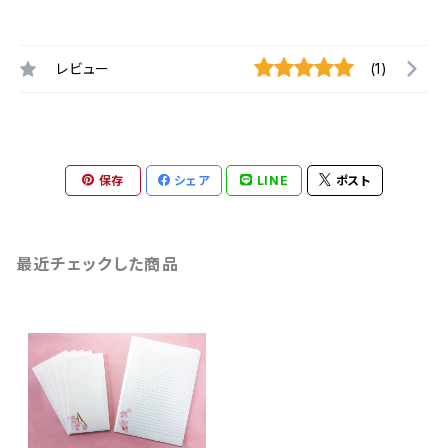
レビュー
(1)
保存
シェア
LINE
ポスト
最近チェックした商品