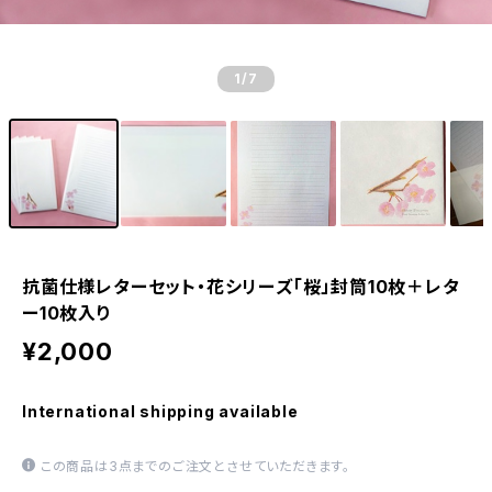
1
/7
抗菌仕様レターセット・花シリーズ「桜」封筒10枚＋レタ
ー10枚入り
¥2,000
International shipping available
この商品は3点までのご注文とさせていただきます。