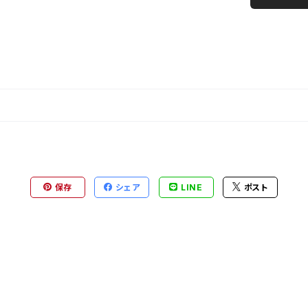
保存
シェア
LINE
ポスト