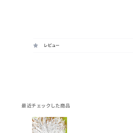
レビュー
最近チェックした商品