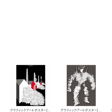
グラフィックアートポスター[R
グラフィックアートポスター[R