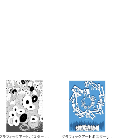
グラフィックアートポスター [L
グラフィックアートポスター[U